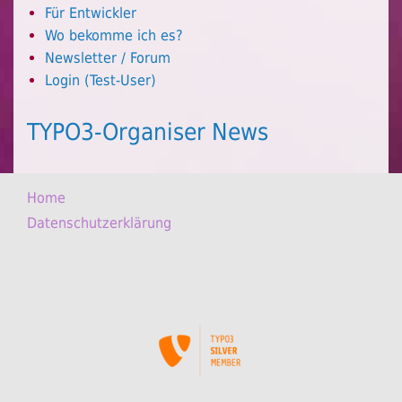
Für Entwickler
Wo bekomme ich es?
Newsletter / Forum
Login (Test-User)
TYPO3-Organiser News
Home
Datenschutzerklärung