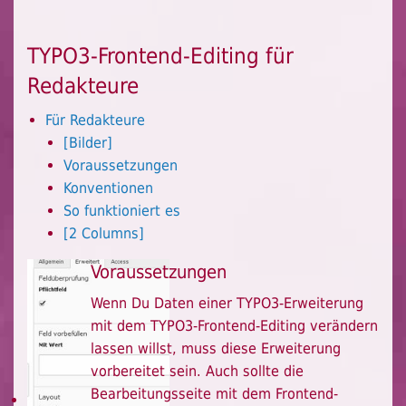
TYPO3-Frontend-Editing für
Redakteure
Für Redakteure
[Bilder]
Voraussetzungen
Konventionen
So funktioniert es
[2 Columns]
Voraussetzungen
Wenn Du Daten einer TYPO3-Erweiterung
mit dem TYPO3-Frontend-Editing verändern
lassen willst, muss diese Erweiterung
vorbereitet sein. Auch sollte die
Bearbeitungsseite mit dem Frontend-